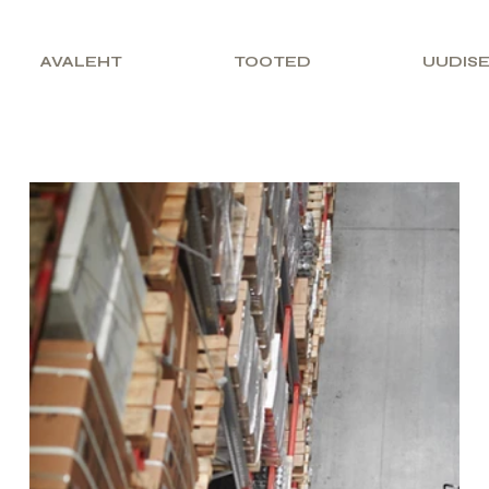
AVALEHT
TOOTED
UUDIS