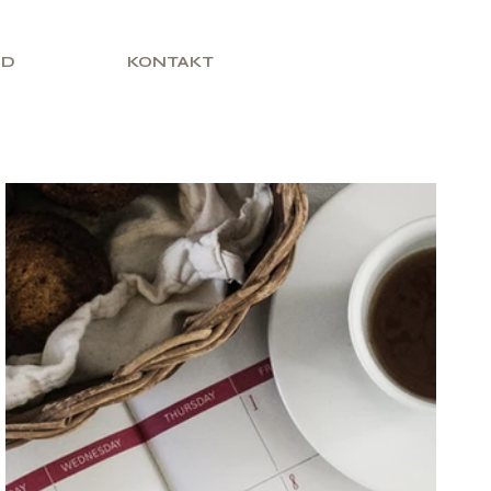
ED
KONTAKT