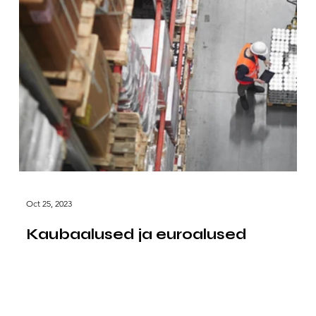
Oct 25, 2023
Kaubaalused ja euroalused